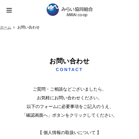
ホーム
お問い合わせ
お問い合わせ
CONTACT
ご質問・ご相談などございましたら、
お気軽にお問い合わせください。
以下のフォームに必要事項をご記入のうえ、
「確認画面へ」ボタンをクリックしてください。
【 個人情報の取扱いについて 】