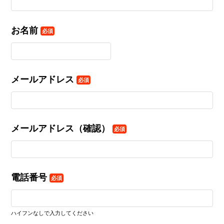
お名前
必須
メールアドレス
必須
メールアドレス（確認）
必須
電話番号
必須
ハイフンなしで入力してください