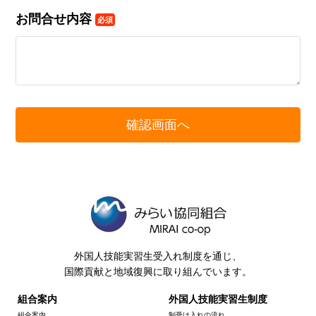
お問合せ内容
必須
外国人技能実習生受入れ制度を通じ、
国際貢献と地域復興に取り組んでいます。
組合案内
外国人技能実習生制度
組合案内
制受け入れの流れ