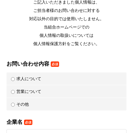
ご記入いただきました個人情報は、
ご担当者様のお問い合わせに対する
対応以外の目的では使用いたしません。
当組合ホームページでの
個人情報の取扱いについては
個人情報保護方針をご覧ください。
お問い合わせ内容
必須
求人に​ついて
営業に​ついて
その他
企業名
必須